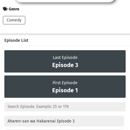
Genre
Comedy
Episode List
Last Episode
Episode 3
First Episode
Episode 1
Aharen-san wa Hakarenai Episode 3