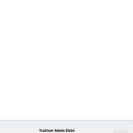
Trakteer Admin Disini