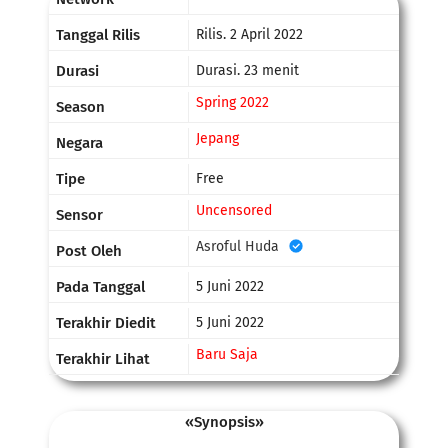
Tanggal Rilis
Rilis. 2 April 2022
Durasi
Durasi. 23 menit
Spring 2022
Season
Jepang
Negara
Tipe
Free
Uncensored
Sensor
Asroful Huda
Post Oleh
Pada Tanggal
5 Juni 2022
Terakhir Diedit
5 Juni 2022
Baru Saja
Terakhir Lihat
«Synopsis»