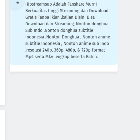
Hibstreamsub Adalah Fanshare Murni
Berkualitas tinggi Streaming dan Download
Gratis Tanpa iklan ,kalian Disini Bisa
Download dan Streaming, Nonton donghua
Sub Indo ,Nonton donghua subtitle
Indonesia ,Nonton Donghua , Nonton anime
subtitle Indonesia , Nonton anime sub Indo
,resolusi 240p, 360p, 480p, & 720p format
Mp4 serta Mkv lengkap beserta Batch.