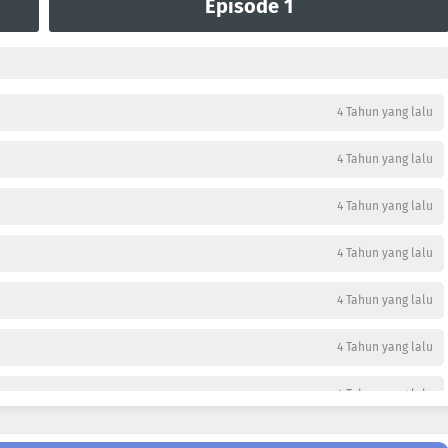
Episode 1
4 Tahun yang lalu
4 Tahun yang lalu
4 Tahun yang lalu
4 Tahun yang lalu
4 Tahun yang lalu
4 Tahun yang lalu
4 Tahun yang lalu
4 Tahun yang lalu