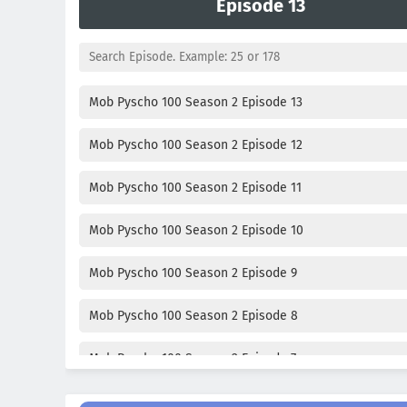
Episode 13
Mob Pyscho 100 Season 2 Episode 13
Mob Pyscho 100 Season 2 Episode 12
Mob Pyscho 100 Season 2 Episode 11
Mob Pyscho 100 Season 2 Episode 10
Mob Pyscho 100 Season 2 Episode 9
Mob Pyscho 100 Season 2 Episode 8
Mob Pyscho 100 Season 2 Episode 7
Mob Pyscho 100 Season 2 Episode 6