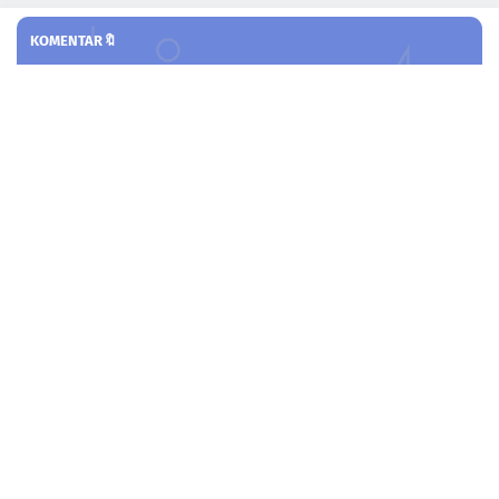
KOMENTAR🔖