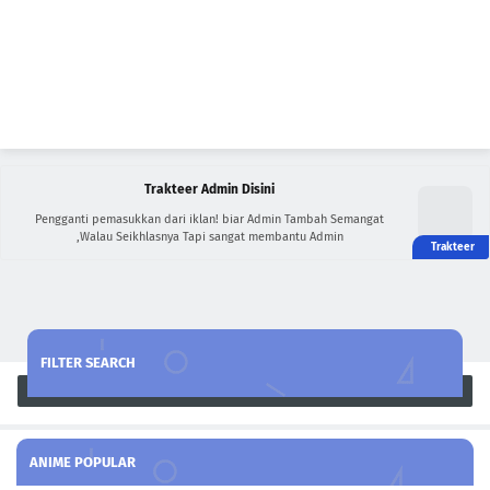
Trakteer Admin Disini
Pengganti pemasukkan dari iklan! biar Admin Tambah Semangat
,Walau Seikhlasnya Tapi sangat membantu Admin
FILTER SEARCH
Search
ANIME POPULAR