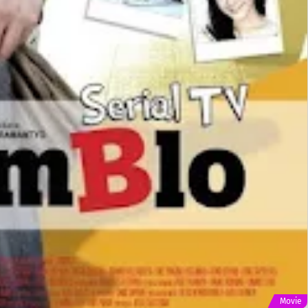
Movie