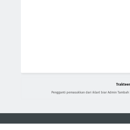
Trakteer
Pengganti pemasukkan dari iklan! biar Admin Tambah