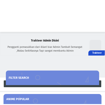
Trakteer Admin Disini
Pengganti pemasukkan dari iklan! biar Admin Tambah Semangat
,Walau Seikhlasnya Tapi sangat membantu Admin
FILTER SEARCH
Search
ANIME POPULAR