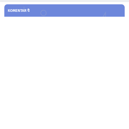
KOMENTAR🔖