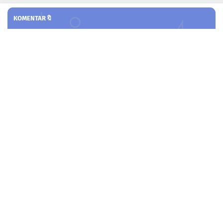
KOMENTAR🔖