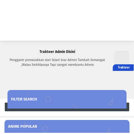
Trakteer Admin Disini
Pengganti pemasukkan dari iklan! biar Admin Tambah Semangat
,Walau Seikhlasnya Tapi sangat membantu Admin
FILTER SEARCH
Search
ANIME POPULAR