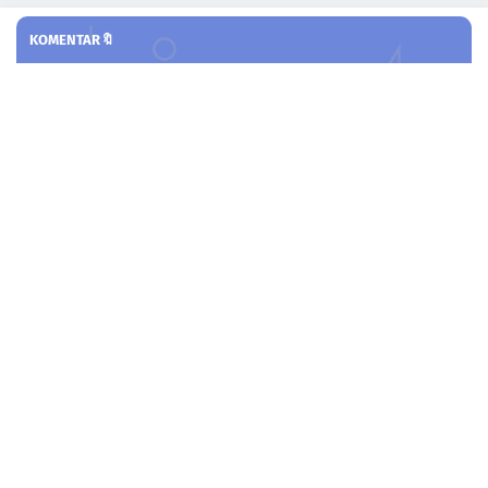
KOMENTAR🔖