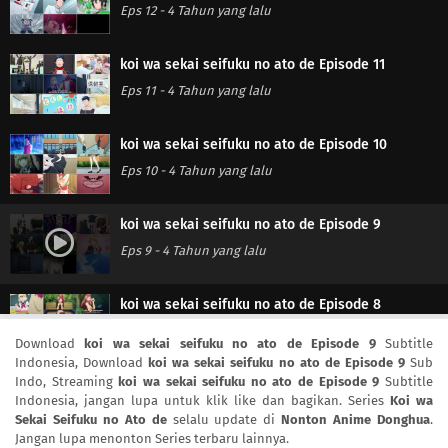
Eps 12
-
4 Tahun yang lalu
koi wa sekai seifuku no ato de Episode 11
Eps 11
-
4 Tahun yang lalu
koi wa sekai seifuku no ato de Episode 10
Eps 10
-
4 Tahun yang lalu
koi wa sekai seifuku no ato de Episode 9
Eps 9
-
4 Tahun yang lalu
koi wa sekai seifuku no ato de Episode 8
Eps 8
-
4 Tahun yang lalu
Download
koi wa sekai seifuku no ato de Episode 9
Subtitle
Indonesia, Download
koi wa sekai seifuku no ato de Episode 9
Sub
Indo, Streaming
koi wa sekai seifuku no ato de Episode 9
Subtitle
koi wa sekai seifuku no ato de Episode 7
Indonesia, jangan lupa untuk klik like dan bagikan. Series
Koi wa
Eps 7
-
4 Tahun yang lalu
Sekai Seifuku no Ato de
selalu update di
Nonton Anime Donghua
.
Jangan lupa menonton Series terbaru lainnya.