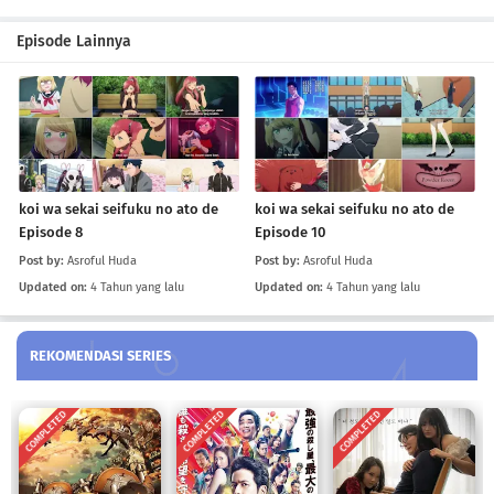
koi wa sekai seifuku no ato de Episode 6
Episode Lainnya
Eps 6
-
4 Tahun yang lalu
koi wa sekai seifuku no ato de Episode 5
Eps 5
-
4 Tahun yang lalu
koi wa sekai seifuku no ato de Episode 4
koi wa sekai seifuku no ato de
koi wa sekai seifuku no ato de
Eps 4
-
4 Tahun yang lalu
Episode 8
Episode 10
Post by:
Asroful Huda
Post by:
Asroful Huda
koi wa sekai seifuku no ato de Episode 3
Updated on:
4 Tahun yang lalu
Updated on:
4 Tahun yang lalu
Eps 3
-
4 Tahun yang lalu
REKOMENDASI SERIES
koi wa sekai seifuku no ato de Episode 2
Eps 2
-
4 Tahun yang lalu
COMPLETED
COMPLETED
COMPLETED
koi wa sekai seifuku no ato de Episode 1
Eps 1
-
4 Tahun yang lalu