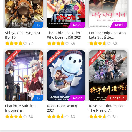
TV
Movie
Movie
Shingeki no Kyojin S1
The Fable The Killer
I'm The Only One Who
BD HD
Who Doesnt Kill 2021
Eats Subtitle
Indonesia
8.4
7.6
7.0
COMPLETED
COMPLETED
COMPLETED
TV
Movie
Donghua
Charlotte Subtitle
Ron’s Gone Wrong
Reversal Dimension:
Indonesia
2021
The Rise of AI
7.8
7.3
7.4