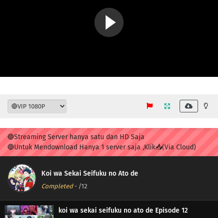
🔵Streaming Server hanya satu dan HD Saja
🔵Untuk Mendownload Hanya 1 server saja ,Klik📥(Via Cloud)
Koi wa Sekai Seifuku no Ato de
Completed
-
/12
koi wa sekai seifuku no ato de Episode 12