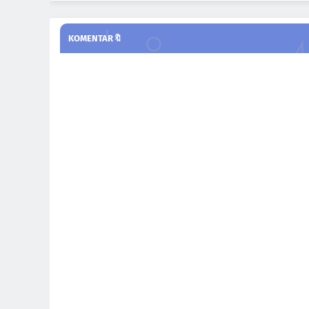
KOMENTAR🔖