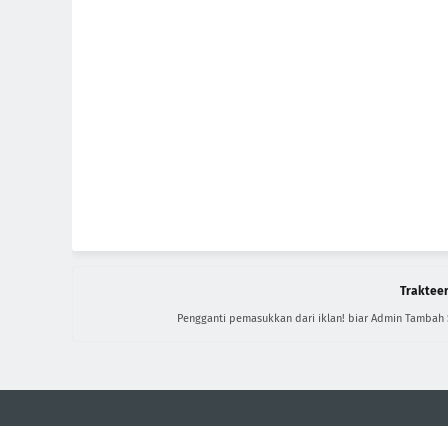
Trakteer
Pengganti pemasukkan dari iklan! biar Admin Tambah