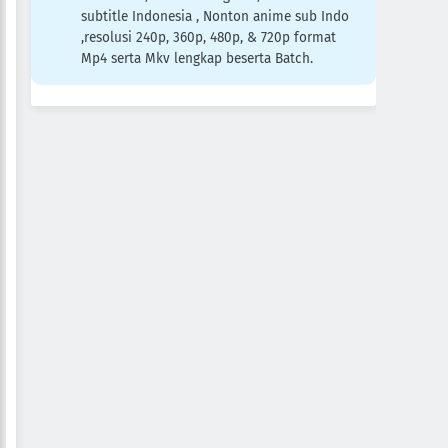
subtitle Indonesia , Nonton anime sub Indo
,resolusi 240p, 360p, 480p, & 720p format
Mp4 serta Mkv lengkap beserta Batch.