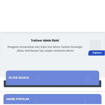
Trakteer Admin Disini
Pengganti pemasukkan dari iklan! biar Admin Tambah Semangat
,Walau Seikhlasnya Tapi sangat membantu Admin
FILTER SEARCH
Search
ANIME POPULAR