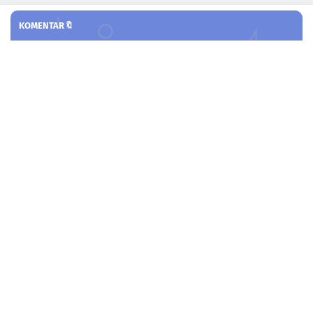
KOMENTAR🔖