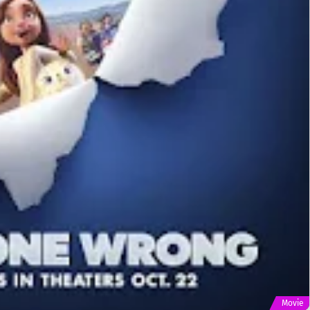
Movie