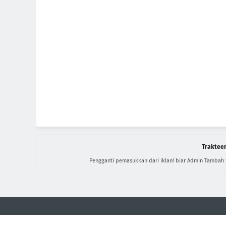
Trakteer
Pengganti pemasukkan dari iklan! biar Admin Tambah