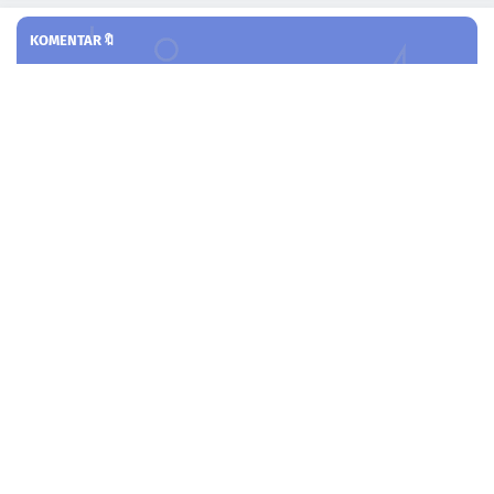
KOMENTAR🔖