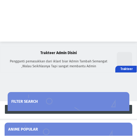
Trakteer Admin Disini
Pengganti pemasukkan dari iklan! biar Admin Tambah Semangat
,Walau Seikhlasnya Tapi sangat membantu Admin
FILTER SEARCH
Search
ANIME POPULAR