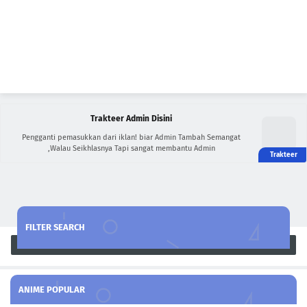
Trakteer Admin Disini
Pengganti pemasukkan dari iklan! biar Admin Tambah Semangat
,Walau Seikhlasnya Tapi sangat membantu Admin
FILTER SEARCH
Search
ANIME POPULAR