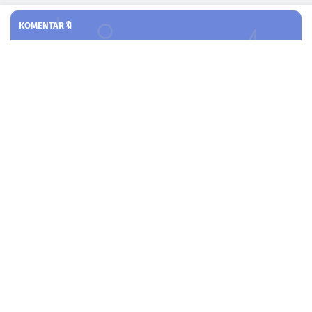
KOMENTAR🔖