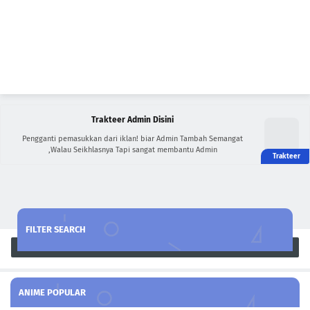
Trakteer Admin Disini
Pengganti pemasukkan dari iklan! biar Admin Tambah Semangat
,Walau Seikhlasnya Tapi sangat membantu Admin
FILTER SEARCH
Search
ANIME POPULAR