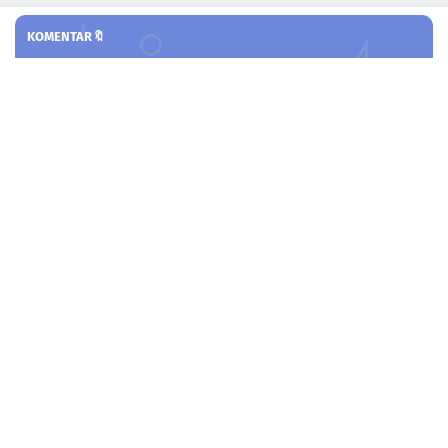
KOMENTAR🔖