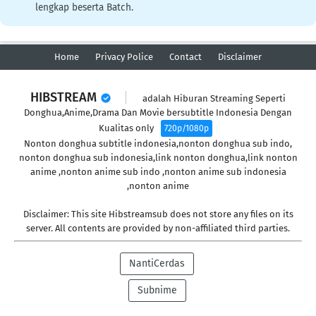
lengkap beserta Batch.
Home
Privacy Police
Contact
Disclaimer
HIBSTREAM
adalah Hiburan Streaming Seperti
Donghua,Anime,Drama Dan Movie bersubtitle Indonesia Dengan
Kualitas only
720p/1080p
Nonton donghua subtitle indonesia,nonton donghua sub indo,
nonton donghua sub indonesia,link nonton donghua,link nonton
anime ,nonton anime sub indo ,nonton anime sub indonesia
,nonton anime
Disclaimer: This site Hibstreamsub does not store any files on its
server. All contents are provided by non-affiliated third parties.
NantiCerdas
Subnime