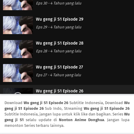
Eps 30
-
4 Tahun yang lalu
Wu geng ji S1 Episode 29
Eps 29
-
4 Tahun yang lalu
Wu geng ji S1 Episode 28
Eps 28
-
4 Tahun yang lalu
Wu geng ji S1 Episode 27
Eps 27
-
4 Tahun yang lalu
Wu geng ji S1 Episode 26
Eps 26
-
4 Tahun yang lalu
Download
Wu geng ji S1 Episode 26
Subtitle Indonesia, Download
Wu
geng ji S1 Episode 26
Sub Indo, Streaming
Wu geng ji S1 Episode 26
Subtitle Indonesia, jangan lupa untuk klik like dan bagikan. Series
Wu
Wu geng ji S1 Episode 25
geng ji S1
selalu update di
Nonton Anime Donghua
. Jangan lupa
Eps 25
-
4 Tahun yang lalu
menonton Series terbaru lainnya.