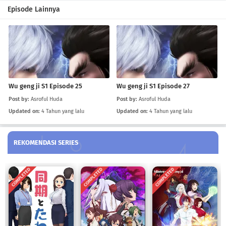
Wu geng ji S1 Episode 24
Episode Lainnya
Eps 24
-
4 Tahun yang lalu
Wu geng ji S1 Episode 23
Eps 23
-
4 Tahun yang lalu
Wu geng ji S1 Episode 25
Wu geng ji S1 Episode 27
Wu geng ji S1 Episode 22
Post by:
Asroful Huda
Post by:
Asroful Huda
Eps 22
-
4 Tahun yang lalu
Updated on:
4 Tahun yang lalu
Updated on:
4 Tahun yang lalu
Wu geng ji S1 Episode 21
REKOMENDASI SERIES
Eps 21
-
4 Tahun yang lalu
Wu geng ji S1 Episode 20
COMPLETED
COMPLETED
COMPLETED
Eps 20
-
4 Tahun yang lalu
Wu geng ji S1 Episode 19
Eps 19
-
4 Tahun yang lalu