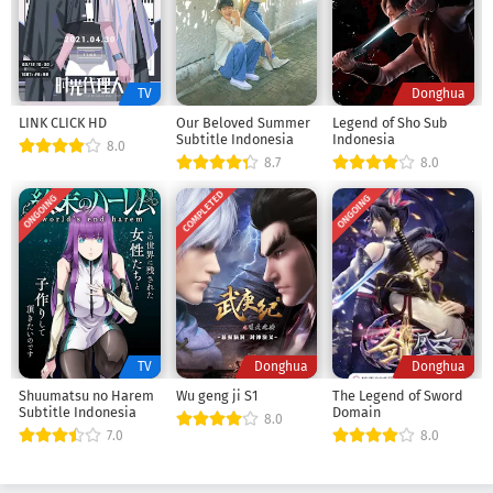
Wing of the World Subtitle Indonesia Episode 4
Eps 4
-
4 Tahun yang lalu
TV
Donghua
LINK CLICK HD
Our Beloved Summer
Legend of Sho Sub
Subtitle Indonesia
Indonesia
Wing of the World Subtitle Indonesia Episode 3
8.0
8.7
8.0
Eps 3
-
4 Tahun yang lalu
COMPLETED
ONGOING
ONGOING
Wing of the World Subtitle Indonesia Episode 2
Eps 2
-
4 Tahun yang lalu
Wing of the World Subtitle Indonesia Episode 1
Eps 1
-
4 Tahun yang lalu
TV
Donghua
Donghua
Shuumatsu no Harem
Wu geng ji S1
The Legend of Sword
Subtitle Indonesia
Domain
8.0
7.0
8.0