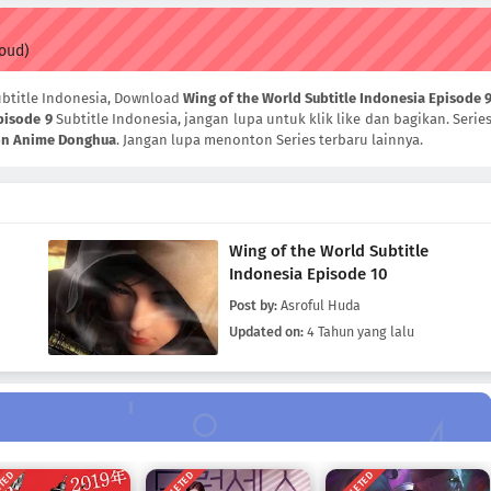
loud)
btitle Indonesia, Download
Wing of the World Subtitle Indonesia Episode 
pisode 9
Subtitle Indonesia, jangan lupa untuk klik like dan bagikan. Serie
n Anime Donghua
. Jangan lupa menonton Series terbaru lainnya.
Wing of the World Subtitle
Indonesia Episode 10
Post by:
Asroful Huda
Updated on:
4 Tahun yang lalu