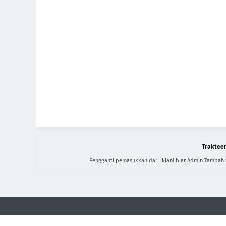
Trakteer
Pengganti pemasukkan dari iklan! biar Admin Tambah