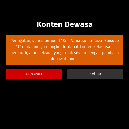
The Labyrinth (2022)
The Last Summoner
Jun You Yun
8.0
8.0
8.0
Konten Dewasa
Peringatan, series berjudul "Sin: Nanatsu no Taizai Episode
KOMENTAR🔖
11" di dalamnya mungkin terdapat konten kekerasan,
berdarah, atau seksual yang tidak sesuai dengan pembaca
di bawah umur.
Ya,Masuk
Keluar