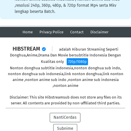
,resolusi 240p, 360p, 480p, & 720p format Mp4 serta Mkv
lengkap beserta Batch.
Home
Privacy Police
Contact
Disclaimer
HIBSTREAM
adalah Hiburan Streaming Seperti
Donghua,Anime,Drama Dan Movie bersubtitle Indonesia Dengan
Kualitas only
720p/1080p
Nonton donghua subtitle indonesia,nonton donghua sub indo,
nonton donghua sub indonesia,link nonton donghua,link nonton
anime ,nonton anime sub indo ,nonton anime sub indonesia
,nonton anime
Disclaimer: This site Hibstreamsub does not store any files on its
server. All contents are provided by non-affiliated third parties.
NantiCerdas
Subnime