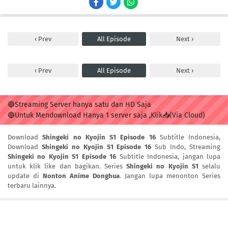
Prev
All Episode
Next
Prev
All Episode
Next
🔵Streaming Server hanya satu dan HD Saja
🔵Untuk Mendownload Hanya 1 server saja ,Klik📥(Via Cloud)
Download
Shingeki no Kyojin S1 Episode 16
Subtitle Indonesia,
Download
Shingeki no Kyojin S1 Episode 16
Sub Indo, Streaming
Shingeki no Kyojin S1 Episode 16
Subtitle Indonesia, jangan lupa
untuk klik like dan bagikan. Series
Shingeki no Kyojin S1
selalu
update di
Nonton Anime Donghua
. Jangan lupa menonton Series
terbaru lainnya.