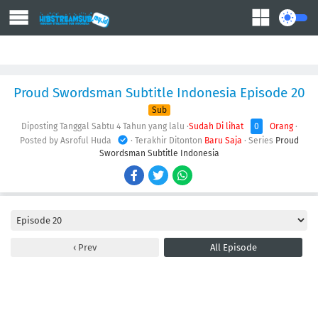
Action
Adventure
Comedy
Demons
Drama
Ecchi
Fantasy
Proud Swordsman Subtitle Indonesia Episode 20
Sub
Diposting Tanggal Sabtu
4 Tahun yang lalu
·
Sudah Di lihat
0
Orang
·
Posted by Asroful Huda
· Terakhir Ditonton
Baru Saja
· Series
Proud
Swordsman Subtitle Indonesia
Prev
All Episode