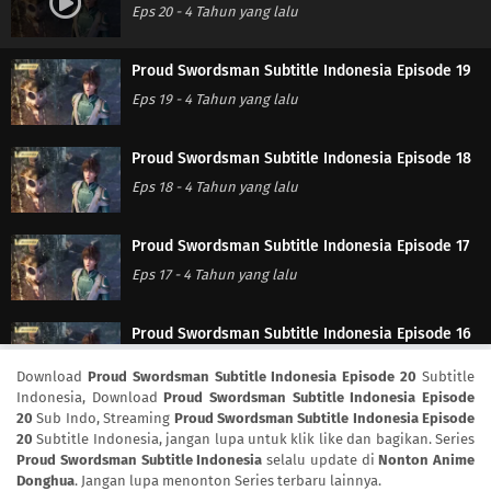
Eps 20
-
4 Tahun yang lalu
Proud Swordsman Subtitle Indonesia Episode 19
Eps 19
-
4 Tahun yang lalu
Proud Swordsman Subtitle Indonesia Episode 18
Eps 18
-
4 Tahun yang lalu
Proud Swordsman Subtitle Indonesia Episode 17
Eps 17
-
4 Tahun yang lalu
Proud Swordsman Subtitle Indonesia Episode 16
Eps 16
-
4 Tahun yang lalu
Download
Proud Swordsman Subtitle Indonesia Episode 20
Subtitle
Indonesia, Download
Proud Swordsman Subtitle Indonesia Episode
20
Sub Indo, Streaming
Proud Swordsman Subtitle Indonesia Episode
Proud Swordsman Subtitle Indonesia Episode 15
20
Subtitle Indonesia, jangan lupa untuk klik like dan bagikan. Series
Eps 15
-
4 Tahun yang lalu
Proud Swordsman Subtitle Indonesia
selalu update di
Nonton Anime
Donghua
. Jangan lupa menonton Series terbaru lainnya.