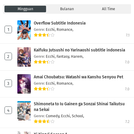
Mingguan
Bulanan
All Time
Overflow Subtitle Indonesia
Genre:
Ecchi,
Romance,
7.1
Kaifuku Jutsushi no Yarinaoshi subtitle indonesia
Genre:
Ecchi,
Fantasy,
Harem,
7.0
Amai Choubatsu: Watashi wa Kanshu Senyou Pet
Genre:
Ecchi,
Romance,
7.0
Shimoneta to Iu Gainen ga Sonzai Shinai Taikutsu
na Sekai
Genre:
Comedy,
Ecchi,
School,
7.2