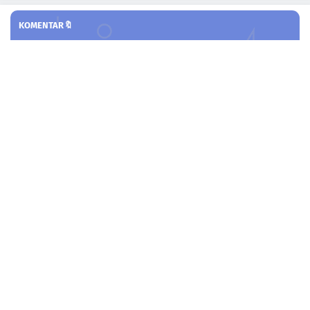
Proud Swordsman Subtitle Indonesia Episode 3
Eps 3
-
4 Tahun yang lalu
KOMENTAR🔖
Proud Swordsman Subtitle Indonesia Episode 2
Eps 2
-
4 Tahun yang lalu
Proud Swordsman Subtitle Indonesia Episode 1
Eps 1
-
4 Tahun yang lalu