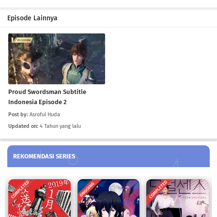
Proud Swordsman Subtitle Indonesia Episode 14
Episode Lainnya
Eps 14
-
4 Tahun yang lalu
Proud Swordsman Subtitle Indonesia Episode 13
Eps 13
-
4 Tahun yang lalu
Proud Swordsman Subtitle Indonesia Episode 12
Proud Swordsman Subtitle
Eps 12
-
4 Tahun yang lalu
Indonesia Episode 2
Post by:
Asroful Huda
Proud Swordsman Subtitle Indonesia Episode 11
Updated on:
4 Tahun yang lalu
Eps 11
-
4 Tahun yang lalu
REKOMENDASI SERIES
Proud Swordsman Subtitle Indonesia Episode 10
Eps 10
-
4 Tahun yang lalu
COMPLETED
COMPLETED
ONGOING
Proud Swordsman Subtitle Indonesia Episode 9
Eps 9
-
4 Tahun yang lalu