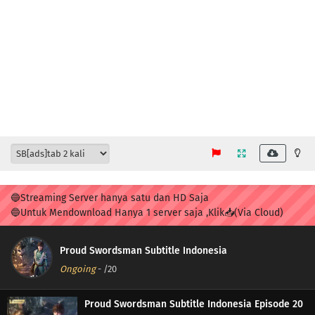
🔵Streaming Server hanya satu dan HD Saja
🔵Untuk Mendownload Hanya 1 server saja ,Klik📥(Via Cloud)
Proud Swordsman Subtitle Indonesia
Ongoing
-
/20
Proud Swordsman Subtitle Indonesia Episode 20