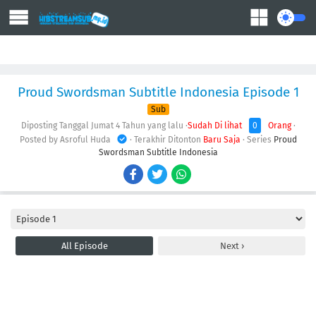
Action
Adventure
Comedy
Demons
Drama
Ecchi
Fantasy
Proud Swordsman Subtitle Indonesia Episode 1
Sub
Diposting Tanggal Jumat
4 Tahun yang lalu
·
Sudah Di lihat
0
Orang
·
Posted by Asroful Huda
· Terakhir Ditonton
Baru Saja
· Series
Proud
Swordsman Subtitle Indonesia
All Episode
Next