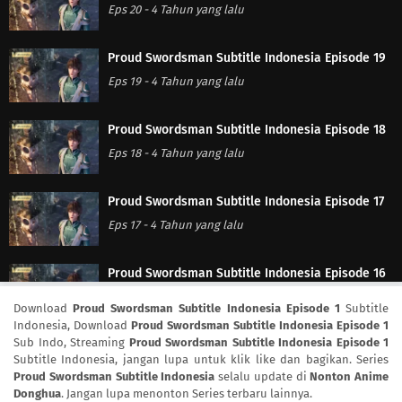
Eps 20
-
4 Tahun yang lalu
Proud Swordsman Subtitle Indonesia Episode 19
Eps 19
-
4 Tahun yang lalu
Proud Swordsman Subtitle Indonesia Episode 18
Eps 18
-
4 Tahun yang lalu
Proud Swordsman Subtitle Indonesia Episode 17
Eps 17
-
4 Tahun yang lalu
Proud Swordsman Subtitle Indonesia Episode 16
Eps 16
-
4 Tahun yang lalu
Download
Proud Swordsman Subtitle Indonesia Episode 1
Subtitle
Indonesia, Download
Proud Swordsman Subtitle Indonesia Episode 1
Sub Indo, Streaming
Proud Swordsman Subtitle Indonesia Episode 1
Proud Swordsman Subtitle Indonesia Episode 15
Subtitle Indonesia, jangan lupa untuk klik like dan bagikan. Series
Eps 15
-
4 Tahun yang lalu
Proud Swordsman Subtitle Indonesia
selalu update di
Nonton Anime
Donghua
. Jangan lupa menonton Series terbaru lainnya.