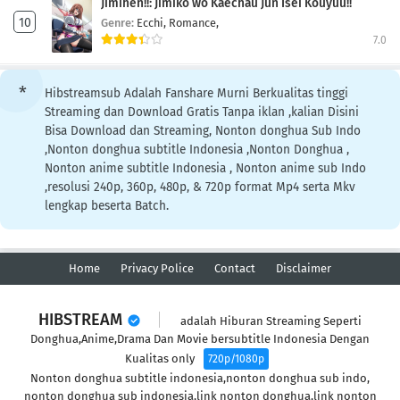
Jimihen!!: Jimiko wo Kaechau Jun Isei Kouyuu!!
Genre:
Ecchi,
Romance,
7.0
Hibstreamsub Adalah Fanshare Murni Berkualitas tinggi
Streaming dan Download Gratis Tanpa iklan ,kalian Disini
Bisa Download dan Streaming, Nonton donghua Sub Indo
,Nonton donghua subtitle Indonesia ,Nonton Donghua ,
Nonton anime subtitle Indonesia , Nonton anime sub Indo
,resolusi 240p, 360p, 480p, & 720p format Mp4 serta Mkv
lengkap beserta Batch.
Home
Privacy Police
Contact
Disclaimer
HIBSTREAM
adalah Hiburan Streaming Seperti
Donghua,Anime,Drama Dan Movie bersubtitle Indonesia Dengan
Kualitas only
720p/1080p
Nonton donghua subtitle indonesia,nonton donghua sub indo,
nonton donghua sub indonesia,link nonton donghua,link nonton