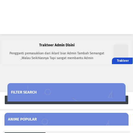
Trakteer Admin Disini
Pengganti pemasukkan dari iklan! biar Admin Tambah Semangat
,Walau Seikhlasnya Tapi sangat membantu Admin
FILTER SEARCH
Search
ANIME POPULAR