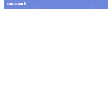
KOMENTAR🔖