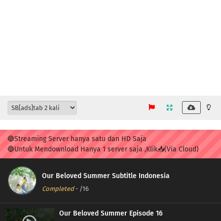
🔵Streaming Server hanya satu dan HD Saja
🔵Untuk Mendownload Hanya 1 server saja ,Klik📥(Via Cloud)
Our Beloved Summer Subtitle Indonesia
Completed
-
/16
Our Beloved Summer Episode 16