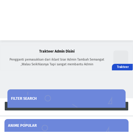
Trakteer Admin Disini
Pengganti pemasukkan dari iklan! biar Admin Tambah Semangat
,Walau Seikhlasnya Tapi sangat membantu Admin
FILTER SEARCH
Search
ANIME POPULAR