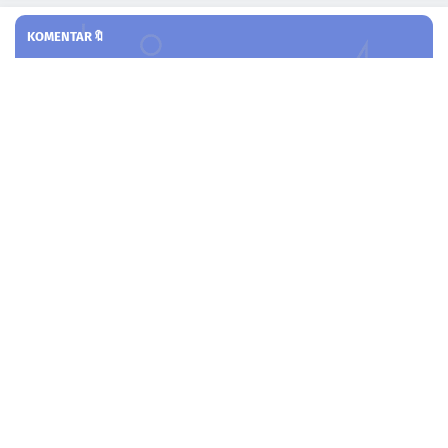
KOMENTAR🔖