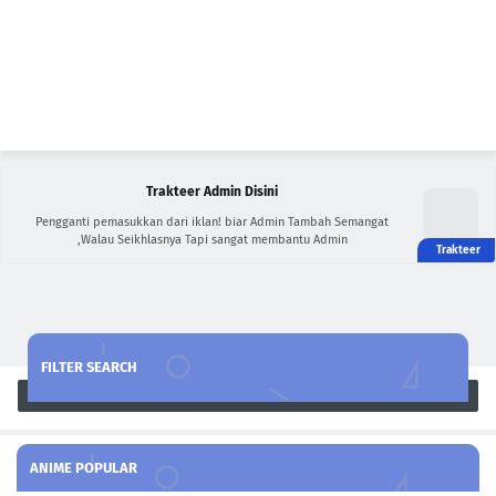
Trakteer Admin Disini
Pengganti pemasukkan dari iklan! biar Admin Tambah Semangat
,Walau Seikhlasnya Tapi sangat membantu Admin
FILTER SEARCH
Search
ANIME POPULAR