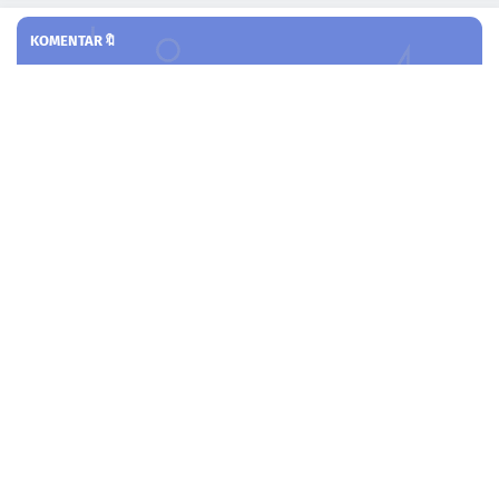
KOMENTAR🔖